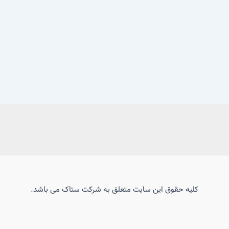
کلیه حقوق این سایت متعلق به شرکت ستاک می باشد.