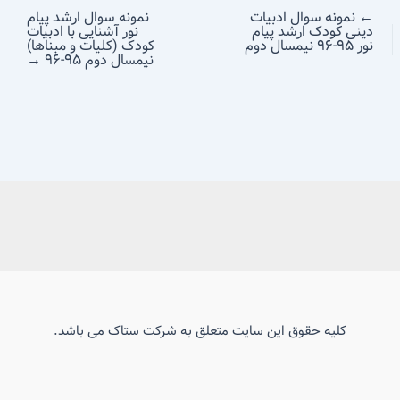
←
نمونه سوال ادبیات
نمونه سوال ارشد پیام
دینی کودک ارشد پیام
نور آشنایی با ادبیات
نور ۹۵-۹۶ نیمسال دوم
کودک (کلیات و مبناها)
نیمسال دوم ۹۵-۹۶
→
کلیه حقوق این سایت متعلق به شرکت ستاک می باشد.