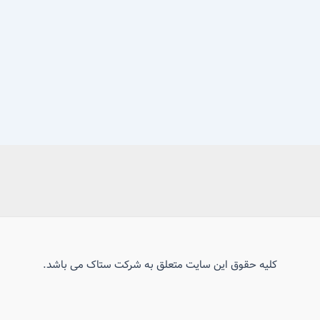
کلیه حقوق این سایت متعلق به شرکت ستاک می باشد.