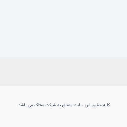
کلیه حقوق این سایت متعلق به شرکت ستاک می باشد.