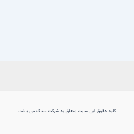
کلیه حقوق این سایت متعلق به شرکت ستاک می باشد.