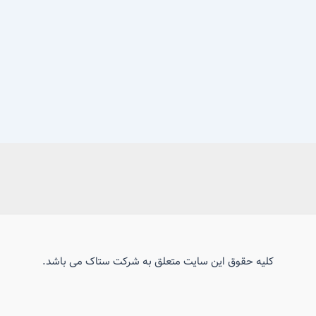
کلیه حقوق این سایت متعلق به شرکت ستاک می باشد.