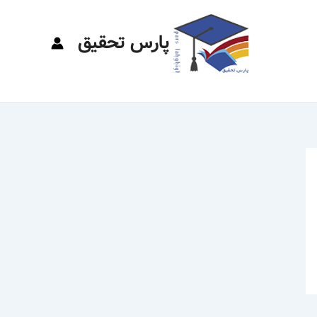
پارس تحقیق