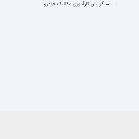
←
گزارش کارآموزی مکانیک خودرو