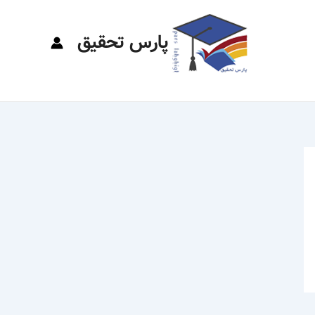
پارس تحقیق