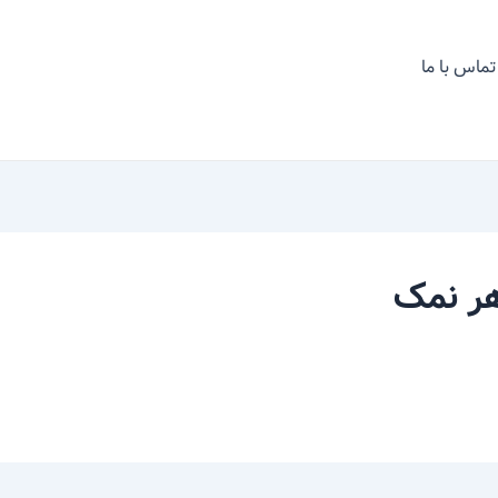
تماس با ما
هر نمک