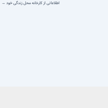
اطلاعاتی از کارخانه محل زندگی خود
→