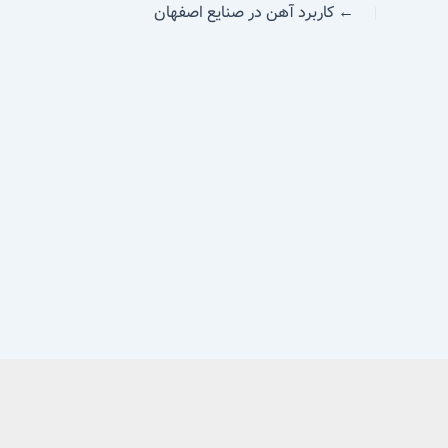
←
کاربرد آهن در صنایع اصفهان