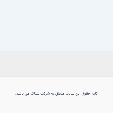
کلیه حقوق این سایت متعلق به شرکت ستاک می باشد.