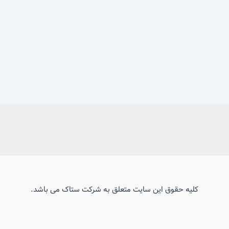
کلیه حقوق این سایت متعلق به شرکت ستاک می باشد.