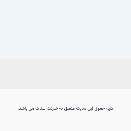
کلیه حقوق این سایت متعلق به شرکت ستاک می باشد.