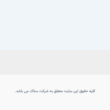
کلیه حقوق این سایت متعلق به شرکت ستاک می باشد.