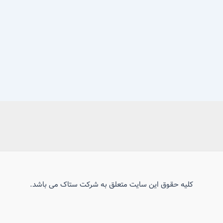
کلیه حقوق این سایت متعلق به شرکت ستاک می باشد.