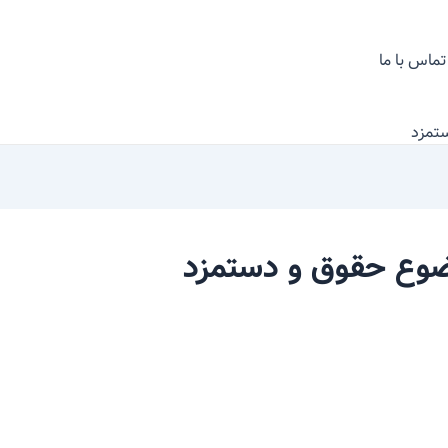
تماس با ما
ستمزد
وضوع حقوق و دستمزد