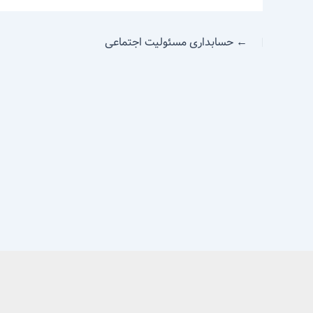
←
حسابداری مسئولیت اجتماعی