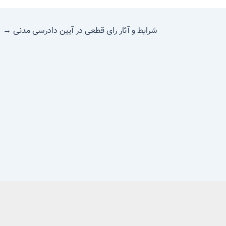
شرایط و آثار رای قطعی در آیین دادرسی مدنی
→