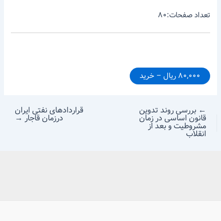
تعداد صفحات:۸۰
۸۰,۰۰۰ ریال – خرید
←
بررسی روند تدوین
قراردادهای نفتی ایران
قانون اساسی در زمان
درزمان قاجار
→
مشروطیت و بعد از
انقلاب