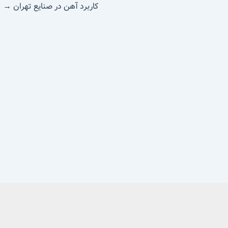
کاربرد آهن در صنایع تهران
→