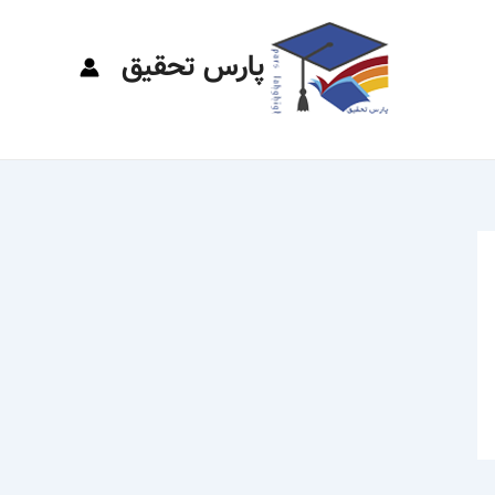
پارس تحقیق