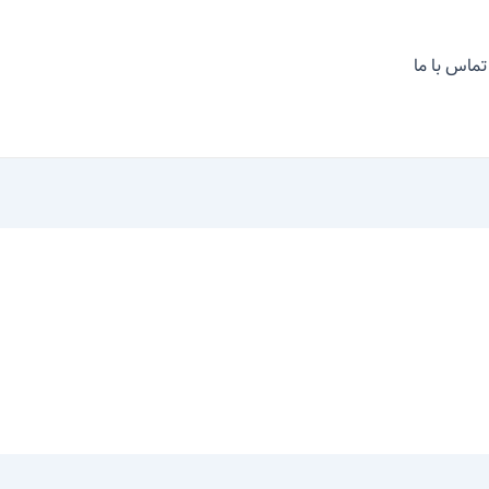
تماس با ما