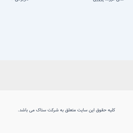
کلیه حقوق این سایت متعلق به شرکت ستاک می باشد.