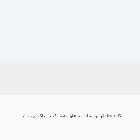
کلیه حقوق این سایت متعلق به شرکت ستاک می باشد.