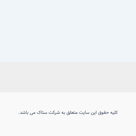
کلیه حقوق این سایت متعلق به شرکت ستاک می باشد.