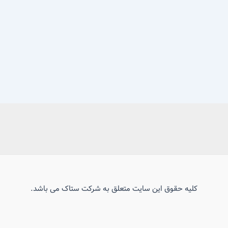
کلیه حقوق این سایت متعلق به شرکت ستاک می باشد.