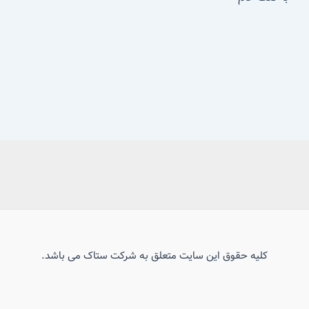
کلیه حقوق این سایت متعلق به شرکت ستاک می باشد.