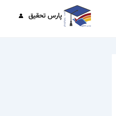
پارس تحقیق