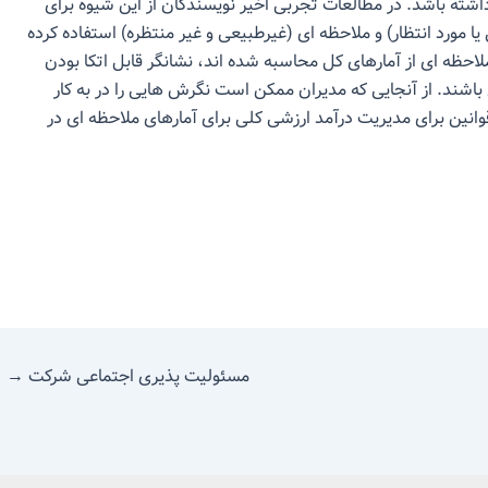
داشته باشد. در مطالعات تجربی اخیر نویسندگان از این شیوه برای
 مورد انتظار) و ملاحظه ای (غیرطبیعی و غیر منتظره) استفاده کرده
احظه ای از آمارهای کل محاسبه شده اند، نشانگر قابل اتکا بودن
شند. از آنجایی که مدیران ممکن است نگرش هایی را در به کار
انین برای مدیریت درآمد ارزشی کلی برای آمارهای ملاحظه ای در
مسئولیت پذیری اجتماعی شرکت
→