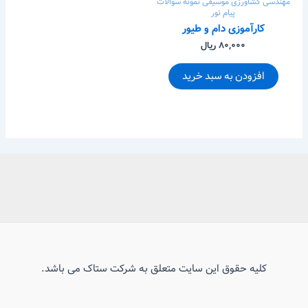
مهندسی کشاورزی
موسیقی
نمونه سوالات
پیام نور
کارآموزی دام و طیور
۸۰,۰۰۰ ریال
افزودن به سبد خرید
کلیه حقوق این سایت متعلق به شرکت ستاک می باشد.