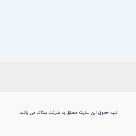
کلیه حقوق این سایت متعلق به شرکت ستاک می باشد.