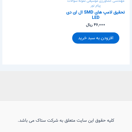
مهندسی کشاورزی
موسیقی
نمونه سوالات
پیام نور
تحقیق لامپ های SMD ال ای دی
LED
۴۶,۰۰۰ ریال
افزودن به سبد خرید
کلیه حقوق این سایت متعلق به شرکت ستاک می باشد.