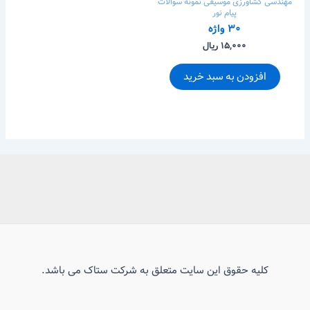
مهندسی کشاورزی
موسیقی
نمونه سوالات
پیام نور
۳۰ واژه
۱۵,۰۰۰ ریال
افزودن به سبد خرید
کلیه حقوق این سایت متعلق به شرکت ستاک می باشد.