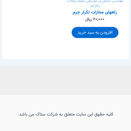
مهندسی کشاورزی
موسیقی
نمونه سوالات
پیام نور
راههای مجازات تکرار جرم
۲۰,۰۰۰ ریال
افزودن به سبد خرید
کلیه حقوق این سایت متعلق به شرکت ستاک می باشد.