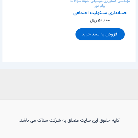
مهندسی کشاورزی
موسیقی
نمونه سوالات
پیام نور
حسابداری مسئولیت اجتماعی
۵۰,۰۰۰ ریال
افزودن به سبد خرید
کلیه حقوق این سایت متعلق به شرکت ستاک می باشد.