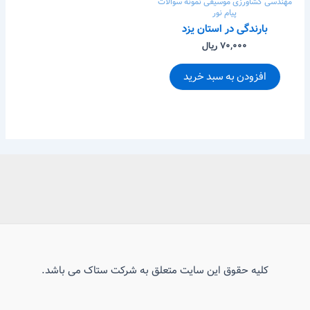
مهندسی کشاورزی
موسیقی
نمونه سوالات
پیام نور
بارندگی در استان یزد
۷۰,۰۰۰ ریال
افزودن به سبد خرید
کلیه حقوق این سایت متعلق به شرکت ستاک می باشد.