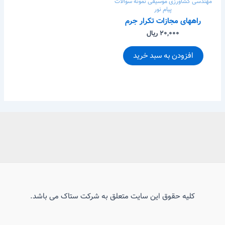
مهندسی کشاورزی
موسیقی
نمونه سوالات
پیام نور
راههای مجازات تکرار جرم
۲۰,۰۰۰ ریال
افزودن به سبد خرید
کلیه حقوق این سایت متعلق به شرکت ستاک می باشد.