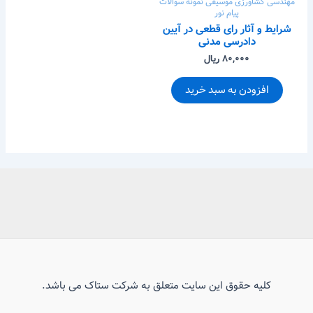
مهندسی کشاورزی
موسیقی
نمونه سوالات
پیام نور
شرایط و آثار رای قطعی در آیین
دادرسی مدنی
۸۰,۰۰۰ ریال
افزودن به سبد خرید
کلیه حقوق این سایت متعلق به شرکت ستاک می باشد.