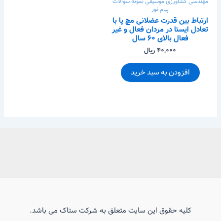
مهندسی کشاورزی
موسیقی
نمونه سوالات
پیام نور
ارتباط بین قدرت عضلانی مچ پا با
تعادل ایستا در مردان فعال و غیر
فعال بالای ۶۰ سال
۴۰,۰۰۰ ریال
افزودن به سبد خرید
کلیه حقوق این سایت متعلق به شرکت ستاک می باشد.