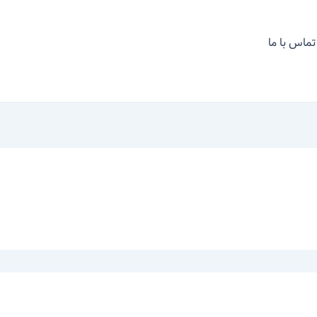
تماس با ما