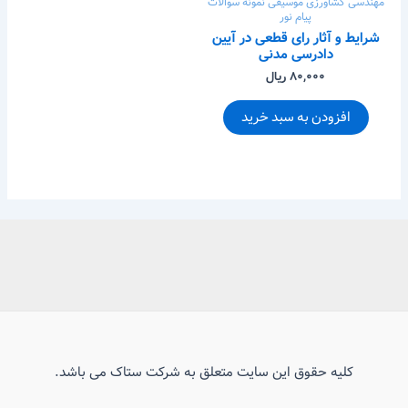
مهندسی کشاورزی
موسیقی
نمونه سوالات
پیام نور
شرایط و آثار رای قطعی در آیین
دادرسی مدنی
۸۰,۰۰۰ ریال
افزودن به سبد خرید
کلیه حقوق این سایت متعلق به شرکت ستاک می باشد.