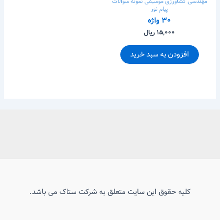
مهندسی کشاورزی
موسیقی
نمونه سوالات
پیام نور
۳۰ واژه
۱۵,۰۰۰ ریال
افزودن به سبد خرید
کلیه حقوق این سایت متعلق به شرکت ستاک می باشد.