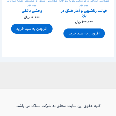
مهندسی کشاورزی
موسیقی
نمونه سوالات
مهندسی کشاورزی
موسیقی
نمونه سوالات
پیام نور
پیام نور
خیانت زناشویی و آمار طلاق در
وحشی بافقی
یزد
۱۰,۰۰۰ ریال
۱۰۰,۰۰۰ ریال
افزودن به سبد خرید
افزودن به سبد خرید
کلیه حقوق این سایت متعلق به شرکت ستاک می باشد.