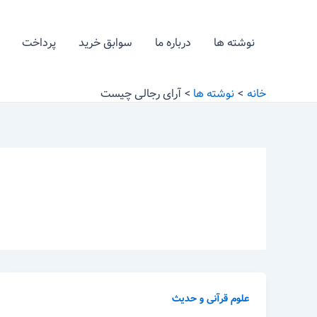
رش
ه
نوشته ها
درباره ما
سوابق خرید
پرداخت
حتوا
خانه
نوشته ها
آرای رجالی چیست
علوم قرآنی و حدیث