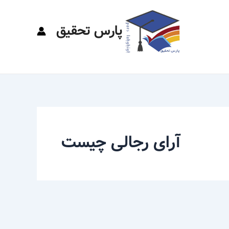
پارس تحقیق
آرای رجالی چیست