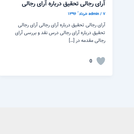
آرای رجالی تحقیق درباره آرای رجالی
۷ خرداد ّ ۱۳۹۶
/
admin
آرای رجالی تحقیق درباره آرای رجالی آرای رجالی
تحقیق درباره آرای رجالی درس نقد و بررسی آرای
رجالی مقدمه در […]
0