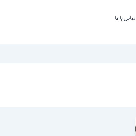
تماس با ما