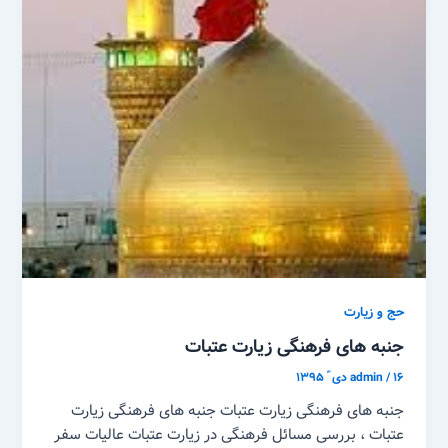
حج و زیارت
جنبه های فرهنگی زیارت عتبات
۱۶ دی ّ ۱۳۹۵
/
admin
جنبه های فرهنگی زیارت عتبات جنبه های فرهنگی زیارت
عتبات ، بررسی مسائل فرهنگی در زیارت عتبات عالیات سفر