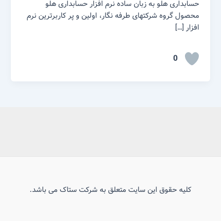
حسابداری هلو به زبان ساده نرم افزار حسابداری هلو
محصول گروه شرکتهای طرفه نگار، اولین و پر کاربرترین نرم
افزار […]
0
کلیه حقوق این سایت متعلق به شرکت ستاک می باشد.