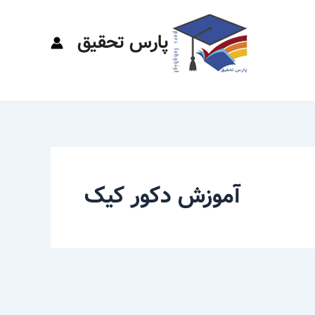
پارس تحقیق
آموزش دکور کیک