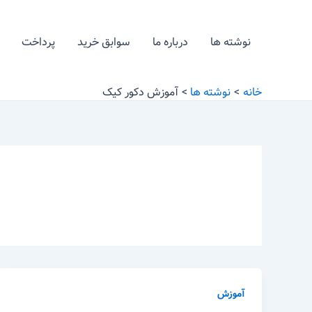
رش
ه
نوشته ها
درباره ما
سوابق خرید
پرداخت
حتوا
خانه
نوشته ها
آموزش دکور کیک
آموزش