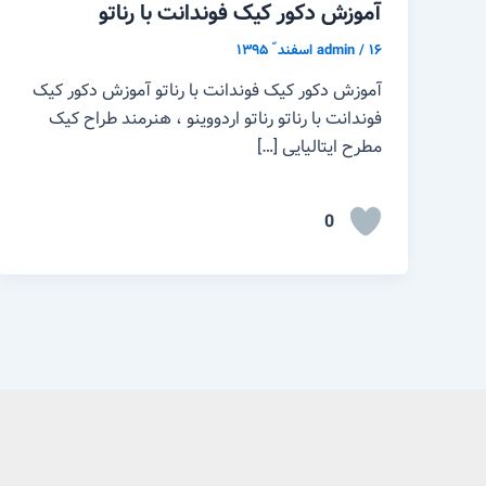
آموزش دکور کیک فوندانت با رناتو
۱۶ اسفند ّ ۱۳۹۵
/
admin
آموزش دکور کیک فوندانت با رناتو آموزش دکور کیک
فوندانت با رناتو رناتو اردووینو ، هنرمند طراح کیک
مطرح ایتالیایی […]
0