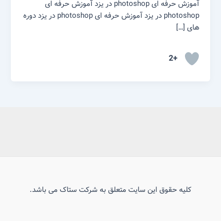
آموزش حرفه ای photoshop در یزد آموزش حرفه ای
photoshop در یزد آموزش حرفه ای photoshop در یزد دوره
های […]
+2
کلیه حقوق این سایت متعلق به شرکت ستاک می باشد.