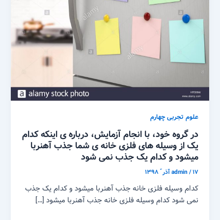
علوم تجربی چهارم
در گروه خود، با انجام آزمایش، درباره ی اینکه کدام
یک از وسیله های فلزی خانه ی شما جذب آهنربا
میشود و کدام یک جذب نمی شود
۱۷ آذر ّ ۱۳۹۸
/
admin
کدام وسیله فلزی خانه جذب آهنربا میشود و کدام یک جذب
نمی شود کدام وسیله فلزی خانه جذب آهنربا میشود […]