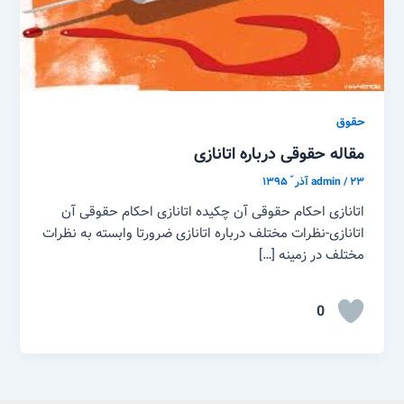
حقوق
مقاله حقوقی درباره اتانازی
۲۳ آذر ّ ۱۳۹۵
/
admin
اتانازی احکام حقوقی آن چکیده اتانازی احکام حقوقی آن
اتانازی-نظرات مختلف درباره اتانازی ضرورتا وابسته به نظرات
مختلف در زمینه […]
0