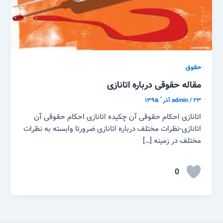
حقوق
مقاله حقوقی درباره اتانازی
۲۳ آذر ّ ۱۳۹۵
/
admin
اتانازی احکام حقوقی آن چکیده اتانازی احکام حقوقی آن
اتانازی-نظرات مختلف درباره اتانازی ضرورتا وابسته به نظرات
مختلف در زمینه […]
0