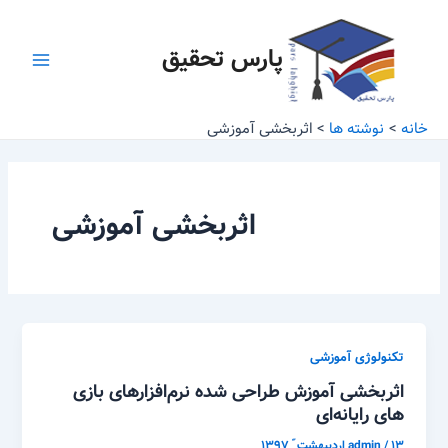
رش
Main
ه
پارس تحقیق
Menu
حتوا
خانه
نوشته ها
اثربخشی آموزشی
اثربخشی آموزشی
تکنولوژی آموزشی
اثربخشی آموزش طراحی شده نرم‌افزارهای بازی
های رایانه‌ای
۱۳ اردیبهشت ّ ۱۳۹۷
/
admin