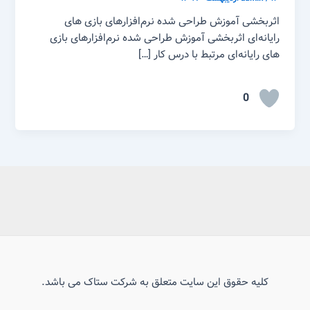
اثربخشی آموزش طراحی شده نرم‌افزارهای بازی های
رایانه‌ای اثربخشی آموزش طراحی شده نرم‌افزارهای بازی
های رایانه‌ای مرتبط با درس کار […]
0
کلیه حقوق این سایت متعلق به شرکت ستاک می باشد.