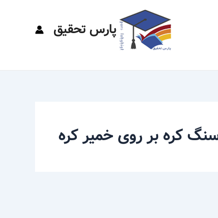
پارس تحقیق
نگ کره بر روی خمیر کره