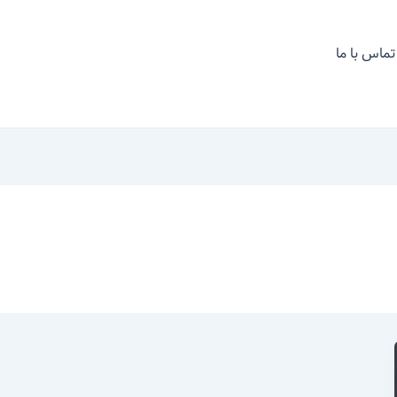
تماس با ما