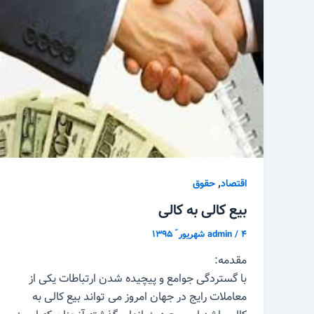
,
اقتصاد
حقوق
بیع کالی به کالی
۴ شهریور ّ ۱۳۹۵
/
admin
مقدمه:
با گستردگی جوامع و پیچیده شدن ارتباطات یکی از
معاملات رایج در جهان امروز می تواند بیع کالی به