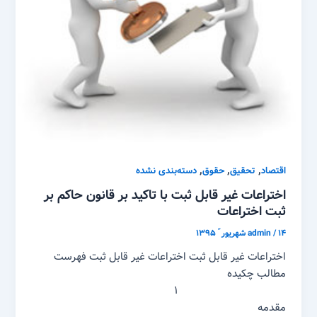
,
,
,
اقتصاد
تحقیق
حقوق
دسته‌بندی نشده
اختراعات غیر قابل ثبت با تاکید بر قانون حاکم بر
ثبت اختراعات
۱۴ شهریور ّ ۱۳۹۵
/
admin
اختراعات غیر قابل ثبت اختراعات غیر قابل ثبت فهرست
مطالب چکیده
۱
مقدمه