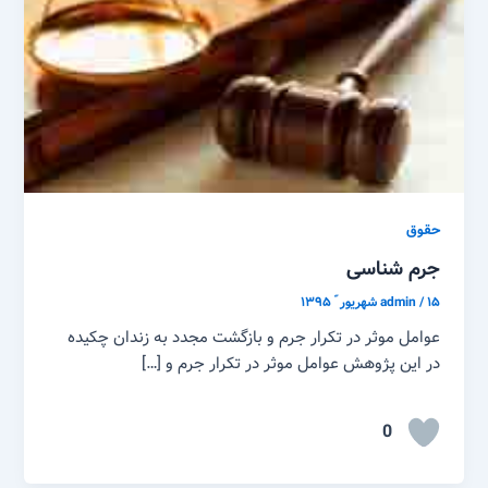
حقوق
جرم شناسی
۱۵ شهریور ّ ۱۳۹۵
/
admin
عوامل موثر در تکرار جرم و بازگشت مجدد به زندان چکیده
در این پژوهش عوامل موثر در تکرار جرم و […]
0